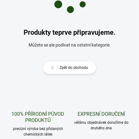
Produkty teprve připravujeme.
Můžete se ale podívat na ostatní kategorie.
Zpět do obchodu
100% PŘÍRODNÍ PŮVOD
EXPRESNÍ DORUČENÍ
PRODUKTŮ
většinu objednávek doručíme do
druhého dne
precizní výroba bez přidaných
chemických látek