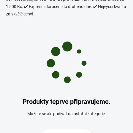
1 500 Kč. ✔️ Expresní doručení do druhého dne. ✔️ Nejvyšší kvalita
za skvělé ceny!
Produkty teprve připravujeme.
Můžete se ale podívat na ostatní kategorie.