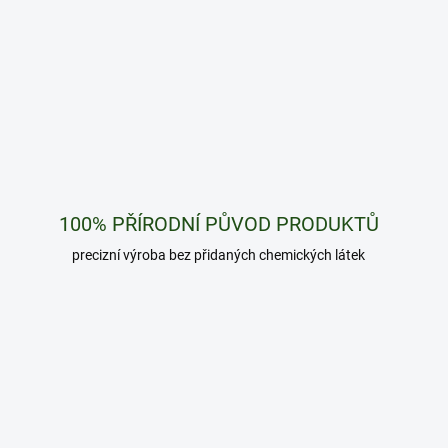
100% PŘÍRODNÍ PŮVOD PRODUKTŮ
precizní výroba bez přidaných chemických látek