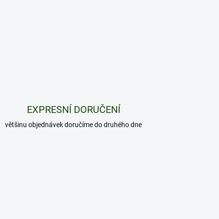
EXPRESNÍ DORUČENÍ
většinu objednávek doručíme do druhého dne