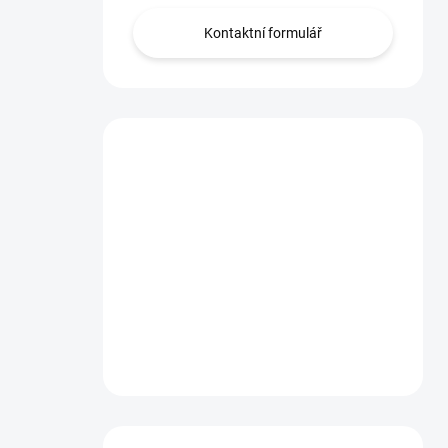
Kontaktní formulář