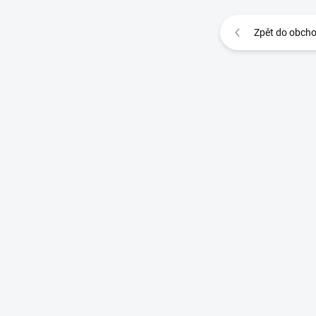
Zpět do obch