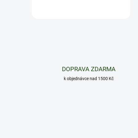
DOPRAVA ZDARMA
k objednávce nad 1500 Kč