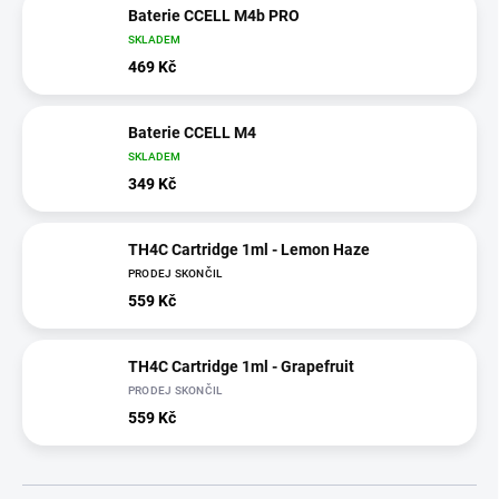
Baterie CCELL M4b PRO
SKLADEM
469 Kč
Baterie CCELL M4
SKLADEM
349 Kč
TH4C Cartridge 1ml - Lemon Haze
PRODEJ SKONČIL
559 Kč
TH4C Cartridge 1ml - Grapefruit
PRODEJ SKONČIL
559 Kč