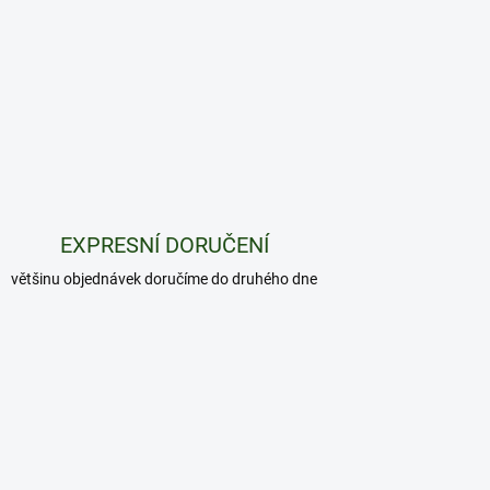
EXPRESNÍ DORUČENÍ
většinu objednávek doručíme do druhého dne