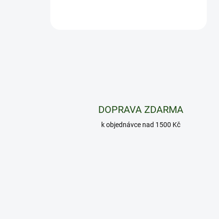
DOPRAVA ZDARMA
k objednávce nad 1500 Kč