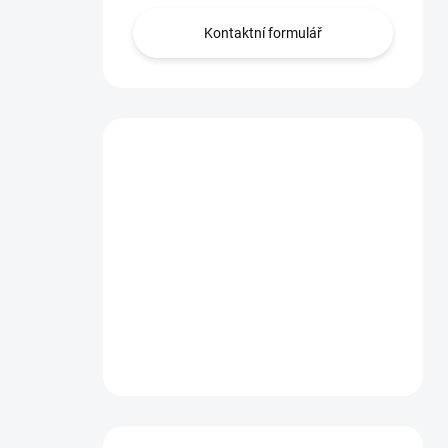
Kontaktní formulář