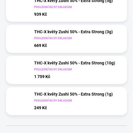
THC-X květy Zushi 50% - Extra Strong (5g)
POSLEDNÍ KUSY SKLADEM
939 Kč
THC-X květy Zushi 50% - Extra Strong (3g)
POSLEDNÍ KUSY SKLADEM
669 Kč
THC-X květy Zushi 50% - Extra Strong (10g)
POSLEDNÍ KUSY SKLADEM
1 759 Kč
THC-X květy Zushi 50% - Extra Strong (1g)
POSLEDNÍ KUSY SKLADEM
249 Kč