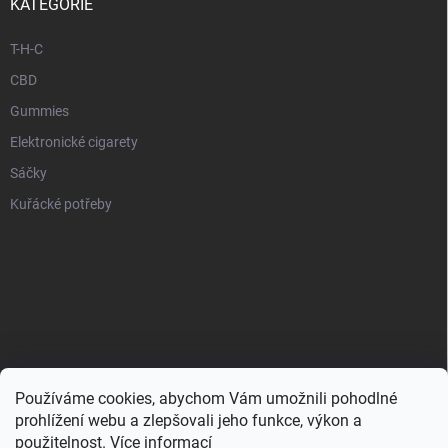
KATEGORIE
T-H-C
CBD
Gummies
Elektronické cigarety
Sáčky
Kuřácké potřeby
Používáme cookies, abychom Vám umožnili pohodlné
prohlížení webu a zlepšovali jeho funkce, výkon a
použitelnost.
Více informací