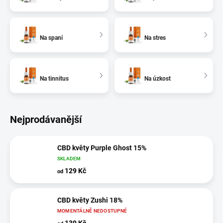
Na spaní
Na stres
Na tinnitus
Na úzkost
Nejprodávanější
CBD květy Purple Ghost 15%
SKLADEM
129 Kč
od
CBD květy Zushi 18%
MOMENTÁLNĚ NEDOSTUPNÉ
139 Kč