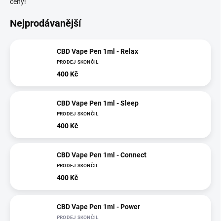
ceny!
Nejprodávanější
CBD Vape Pen 1ml - Relax
PRODEJ SKONČIL
400 Kč
CBD Vape Pen 1ml - Sleep
PRODEJ SKONČIL
400 Kč
CBD Vape Pen 1ml - Connect
PRODEJ SKONČIL
400 Kč
CBD Vape Pen 1ml - Power
PRODEJ SKONČIL