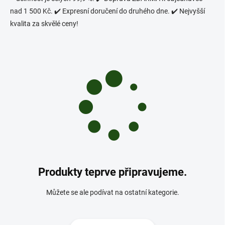
nad 1 500 Kč. ✔️ Expresní doručení do druhého dne. ✔️ Nejvyšší
kvalita za skvělé ceny!
Produkty teprve připravujeme.
Můžete se ale podívat na ostatní kategorie.