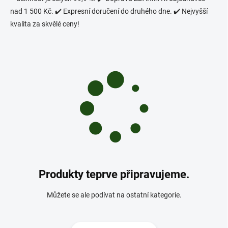
nad 1 500 Kč. ✔️ Expresní doručení do druhého dne. ✔️ Nejvyšší
kvalita za skvělé ceny!
Produkty teprve připravujeme.
Můžete se ale podívat na ostatní kategorie.