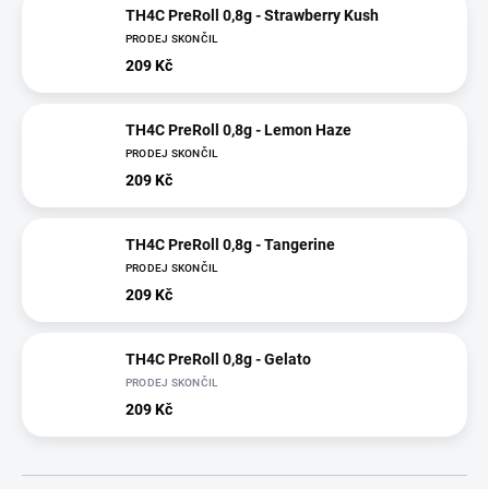
TH4C PreRoll 0,8g - Strawberry Kush
PRODEJ SKONČIL
209 Kč
TH4C PreRoll 0,8g - Lemon Haze
PRODEJ SKONČIL
209 Kč
TH4C PreRoll 0,8g - Tangerine
PRODEJ SKONČIL
209 Kč
TH4C PreRoll 0,8g - Gelato
PRODEJ SKONČIL
209 Kč