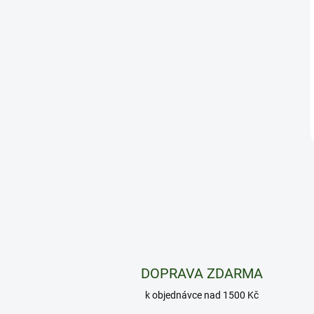
DOPRAVA ZDARMA
k objednávce nad 1500 Kč