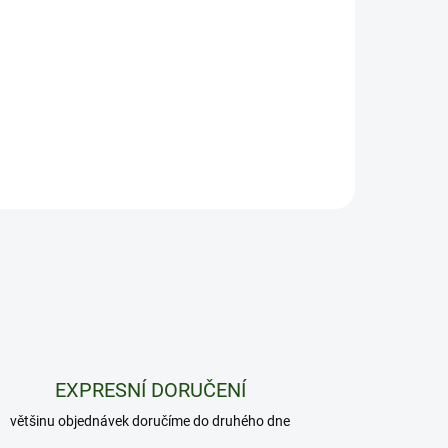
EXPRESNÍ DORUČENÍ
většinu objednávek doručíme do druhého dne