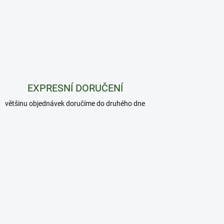
EXPRESNÍ DORUČENÍ
většinu objednávek doručíme do druhého dne