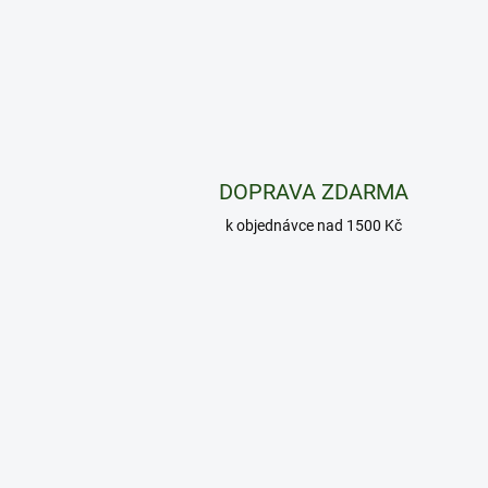
DOPRAVA ZDARMA
k objednávce nad 1500 Kč