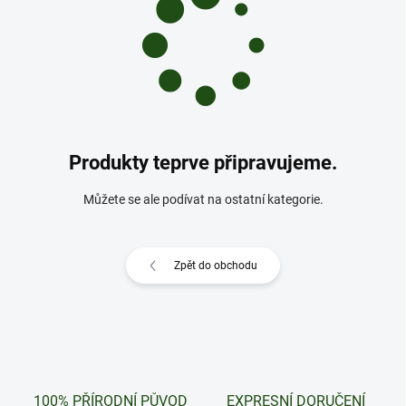
Produkty teprve připravujeme.
Můžete se ale podívat na ostatní kategorie.
Zpět do obchodu
100% PŘÍRODNÍ PŮVOD
EXPRESNÍ DORUČENÍ