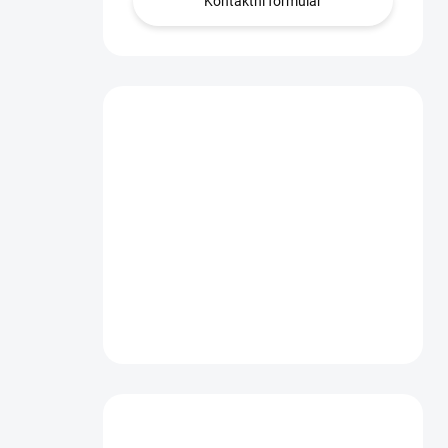
Kontaktní formulář