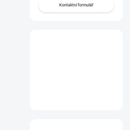
Kontaktní formulář