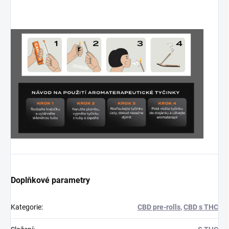
Doplňkové parametry
Kategorie
:
CBD pre-rolls
,
CBD s THC