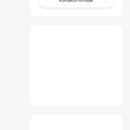
Kontaktní formulář