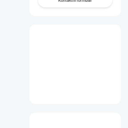
Kontaktní formulář