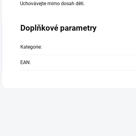
Uchovávejte mimo dosah dětí.
Doplňkové parametry
Kategorie
:
EAN
: