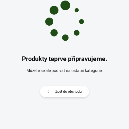
Produkty teprve připravujeme.
Můžete se ale podívat na ostatní kategorie.
Zpět do obchodu