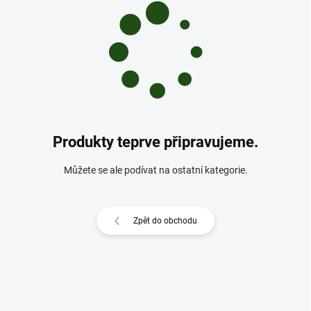
Produkty teprve připravujeme.
Můžete se ale podívat na ostatní kategorie.
Zpět do obchodu