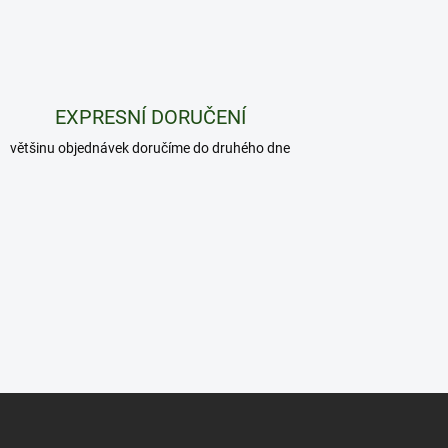
EXPRESNÍ DORUČENÍ
většinu objednávek doručíme do druhého dne