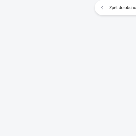
Zpět do obch