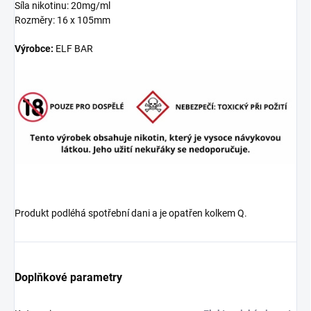
Síla nikotinu: 20mg/ml
Rozměry: 16 x 105mm
Výrobce:
ELF BAR
Produkt podléhá spotřební dani a je opatřen kolkem Q.
Doplňkové parametry