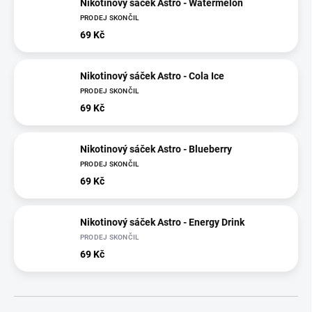
Nikotinový sáček Astro - Watermelon
PRODEJ SKONČIL
69 Kč
Nikotinový sáček Astro - Cola Ice
PRODEJ SKONČIL
69 Kč
Nikotinový sáček Astro - Blueberry
PRODEJ SKONČIL
69 Kč
Nikotinový sáček Astro - Energy Drink
PRODEJ SKONČIL
69 Kč