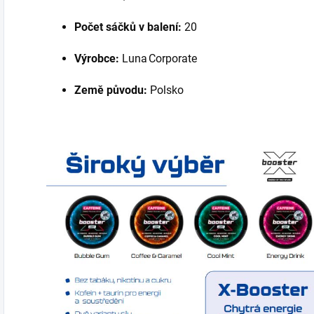
Počet sáčků v balení:
20
Výrobce:
Luna Corporate
Země původu:
Polsko