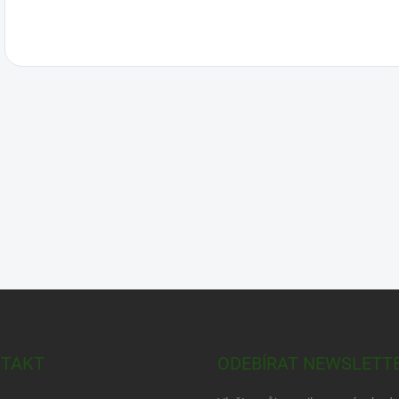
TAKT
ODEBÍRAT NEWSLETT