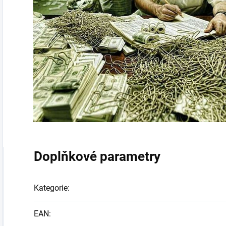
Doplňkové parametry
Kategorie
:
EAN
: