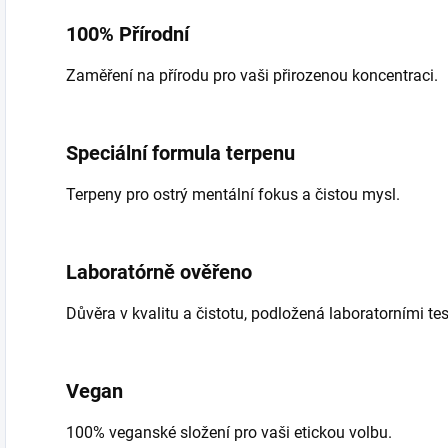
100% Přírodní
Zaměření na přírodu pro vaši přirozenou koncentraci.
Speciální formula terpenu
Terpeny pro ostrý mentální fokus a čistou mysl.
Laboratórně ověřeno
Důvěra v kvalitu a čistotu, podložená laboratorními tes
Vegan
100% veganské složení pro vaši etickou volbu.