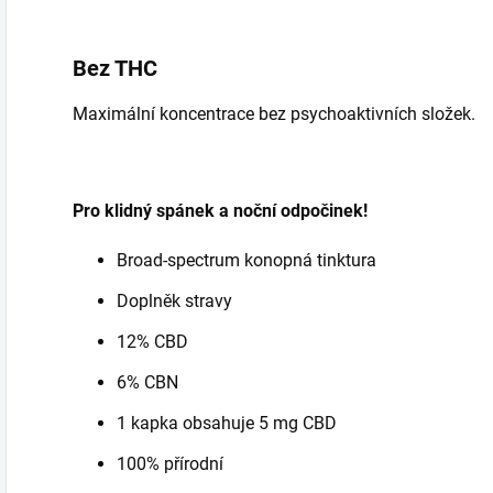
Bez THC
Maximální koncentrace bez psychoaktivních složek.
Pro klidný spánek a noční odpočinek!
Broad-spectrum konopná tinktura
Doplněk stravy
12% CBD
6% CBN
1 kapka obsahuje 5 mg CBD
100% přírodní