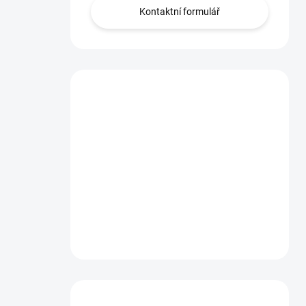
Kontaktní formulář