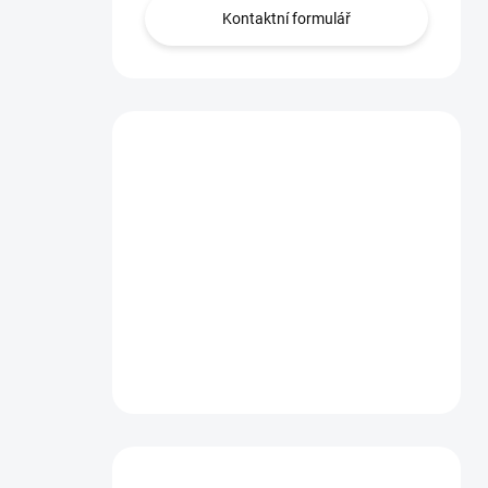
Kontaktní formulář