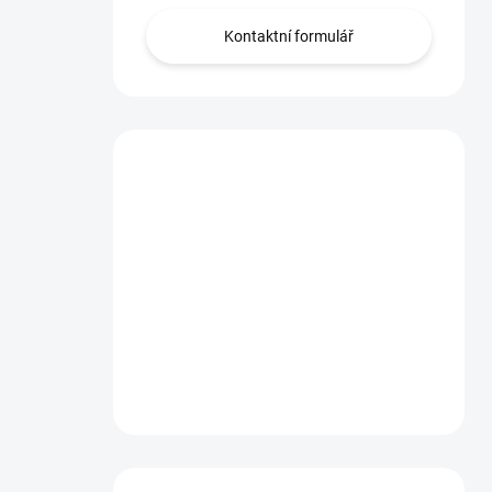
Kontaktní formulář