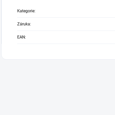
Kategorie
:
Záruka
:
EAN
: