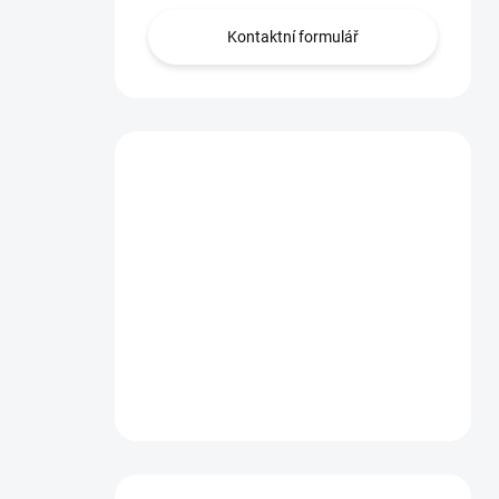
Kontaktní formulář