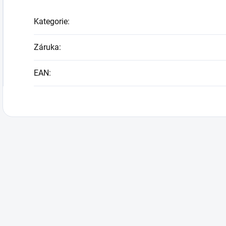
Kategorie
:
Záruka
:
EAN
: