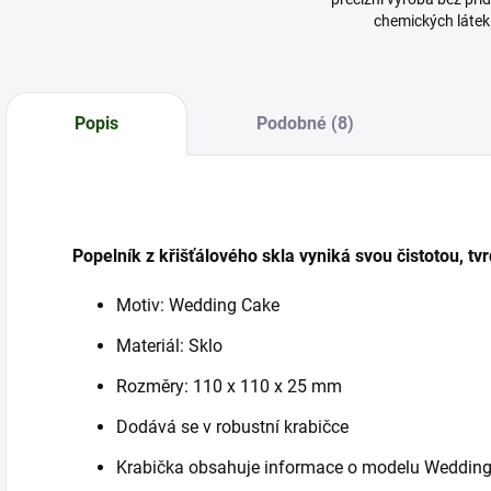
chemických látek
Popis
Podobné (8)
Popelník z křišťálového skla vyniká svou čistotou, tvr
Motiv: Wedding Cake
Materiál: Sklo
Rozměry: 110 x 110 x 25 mm
Dodává se v robustní krabičce
Krabička obsahuje informace o modelu Weddin