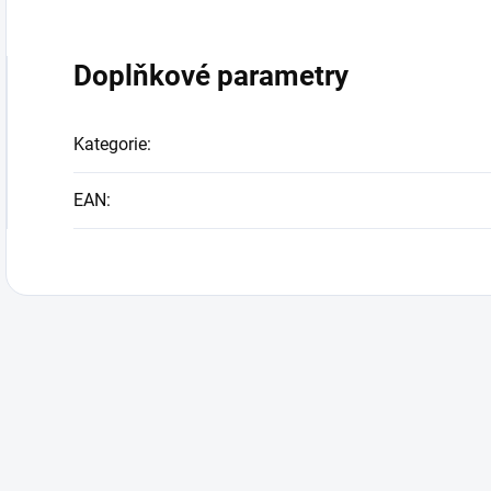
Doplňkové parametry
Kategorie
:
EAN
: