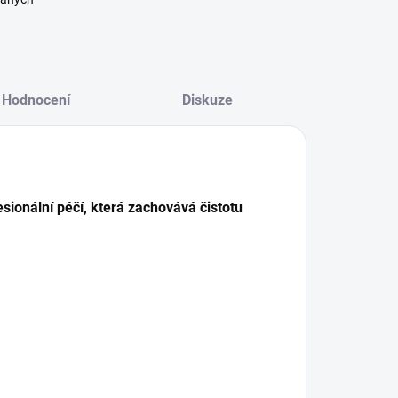
Hodnocení
Diskuze
sionální péčí, která zachovává čistotu