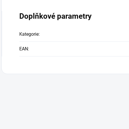
Doplňkové parametry
Kategorie
:
EAN
: