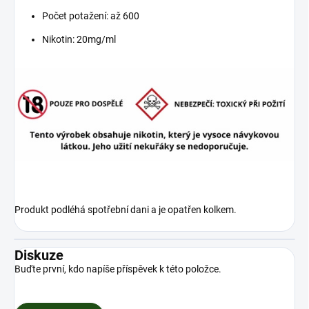
Počet potažení: až 600
Nikotin: 20mg/ml
Produkt podléhá spotřební dani a je opatřen kolkem.
Diskuze
Buďte první, kdo napíše příspěvek k této položce.