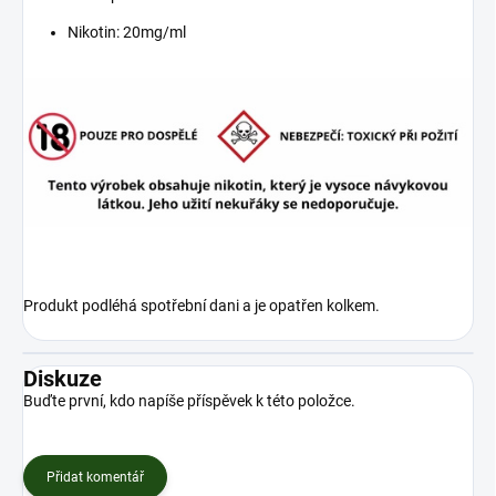
Nikotin: 20mg/ml
Produkt podléhá spotřební dani a je opatřen kolkem.
Diskuze
Buďte první, kdo napíše příspěvek k této položce.
Přidat komentář